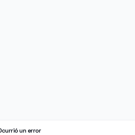
Ocurrió un error