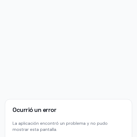
Ocurrió un error
La aplicación encontró un problema y no pudo
mostrar esta pantalla.