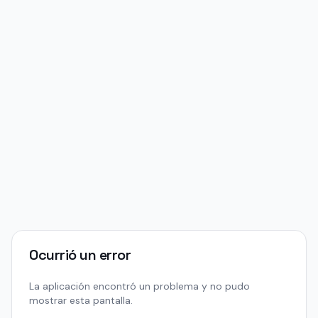
Ocurrió un error
La aplicación encontró un problema y no pudo
mostrar esta pantalla.