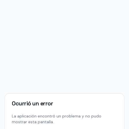
Ocurrió un error
La aplicación encontró un problema y no pudo
mostrar esta pantalla.