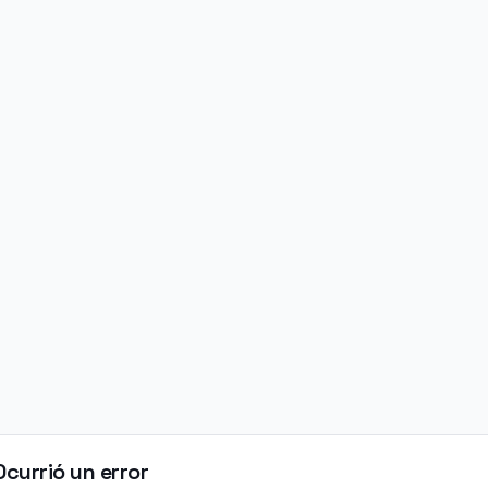
Ocurrió un error