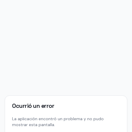
Ocurrió un error
La aplicación encontró un problema y no pudo
mostrar esta pantalla.