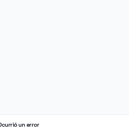
Ocurrió un error