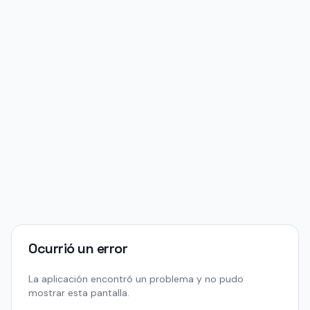
Ocurrió un error
La aplicación encontró un problema y no pudo
mostrar esta pantalla.