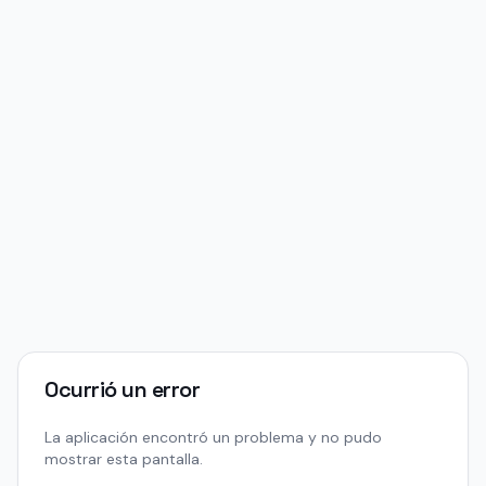
Ocurrió un error
La aplicación encontró un problema y no pudo
mostrar esta pantalla.