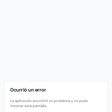
Ocurrió un error
La aplicación encontró un problema y no pudo
mostrar esta pantalla.