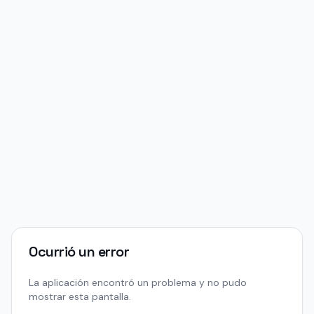
Ocurrió un error
La aplicación encontró un problema y no pudo
mostrar esta pantalla.