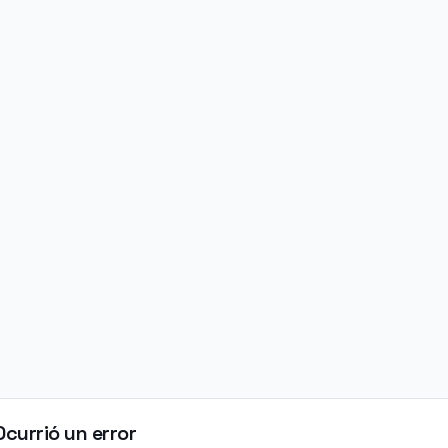
Ocurrió un error