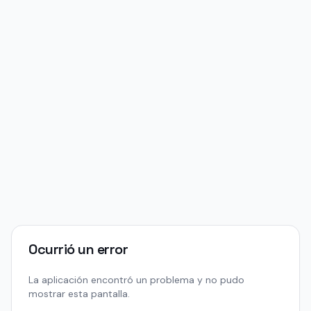
Ocurrió un error
La aplicación encontró un problema y no pudo
mostrar esta pantalla.