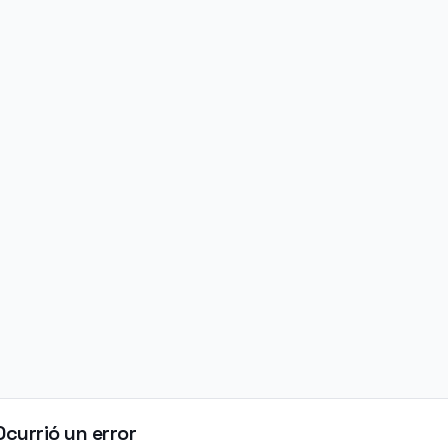
Ocurrió un error