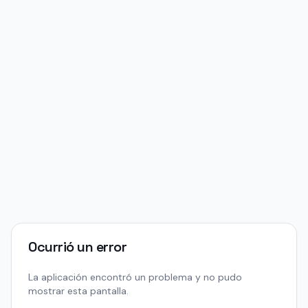
Ocurrió un error
La aplicación encontró un problema y no pudo
mostrar esta pantalla.