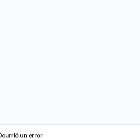
Ocurrió un error