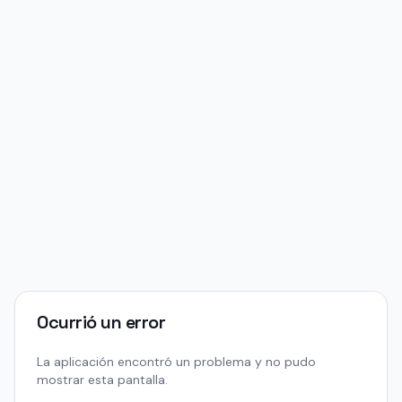
Ocurrió un error
La aplicación encontró un problema y no pudo
mostrar esta pantalla.