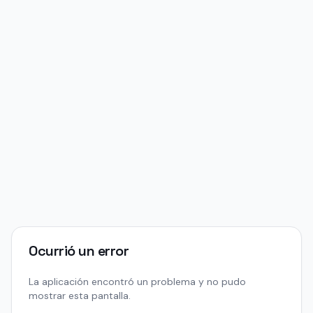
Ocurrió un error
La aplicación encontró un problema y no pudo
mostrar esta pantalla.