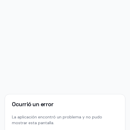
Ocurrió un error
La aplicación encontró un problema y no pudo
mostrar esta pantalla.