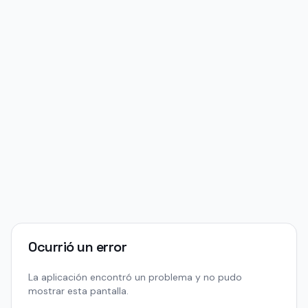
Ocurrió un error
La aplicación encontró un problema y no pudo
mostrar esta pantalla.