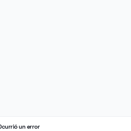
Ocurrió un error