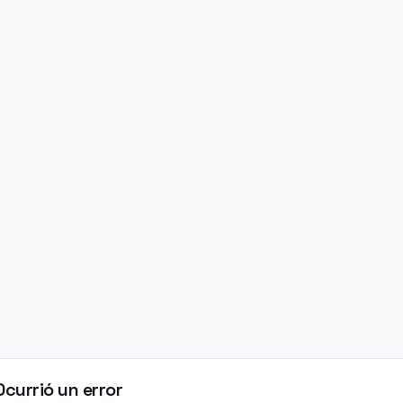
Ocurrió un error