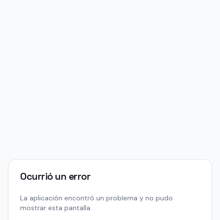
Ocurrió un error
La aplicación encontró un problema y no pudo
mostrar esta pantalla.