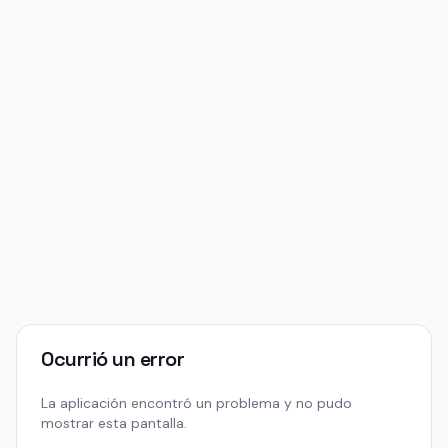
Ocurrió un error
La aplicación encontró un problema y no pudo
mostrar esta pantalla.