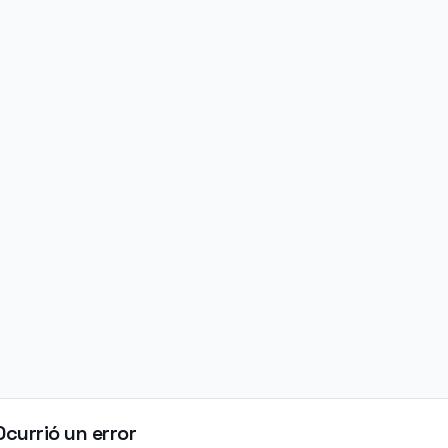
Ocurrió un error