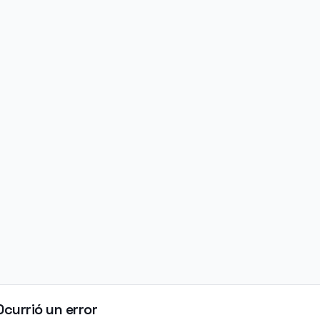
Ocurrió un error