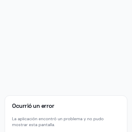
Ocurrió un error
La aplicación encontró un problema y no pudo
mostrar esta pantalla.