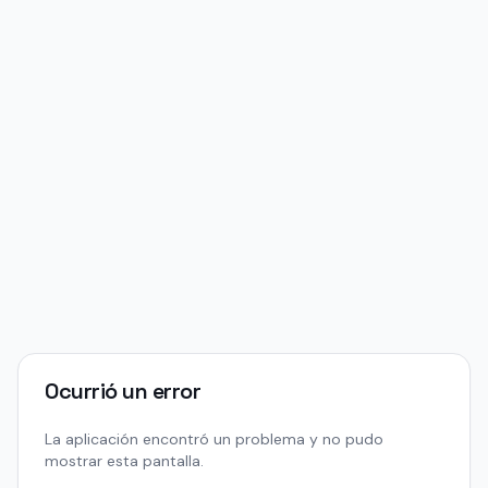
Ocurrió un error
La aplicación encontró un problema y no pudo
mostrar esta pantalla.