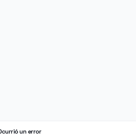
Ocurrió un error