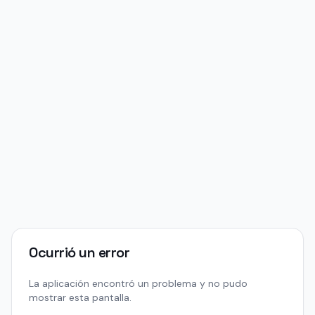
Ocurrió un error
La aplicación encontró un problema y no pudo
mostrar esta pantalla.