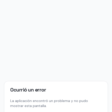
Ocurrió un error
La aplicación encontró un problema y no pudo
mostrar esta pantalla.