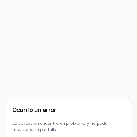
Ocurrió un error
La aplicación encontró un problema y no pudo
mostrar esta pantalla.