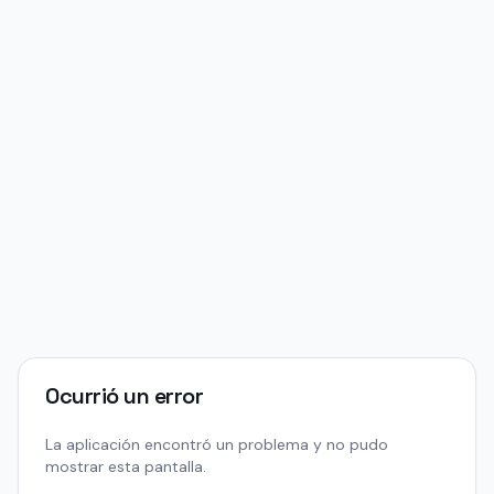
Ocurrió un error
La aplicación encontró un problema y no pudo
mostrar esta pantalla.